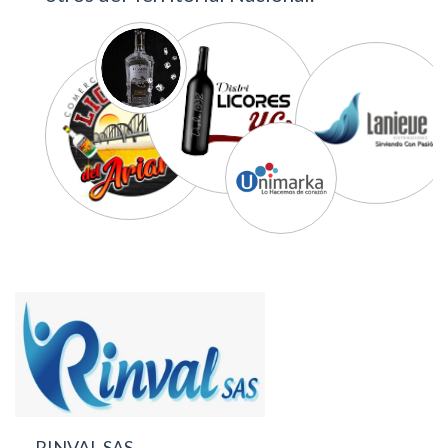
RINVAL SAS