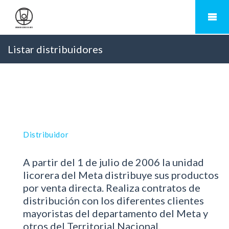
Listar distribuidores
Distribuidor
A partir del 1 de julio de 2006 la unidad
licorera del Meta distribuye sus productos
por venta directa. Realiza contratos de
distribución con los diferentes clientes
mayoristas del departamento del Meta y
otros del Territorial Nacional.