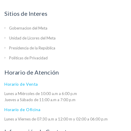
Sitios de Interes
Gobernacion del Meta
Unidad de Licores del Meta
Presidencia de la República
Politicas de Privacidad
Horario de Atención
Horario de Venta
Lunes a Miércoles de 10:00 a.m a 6:00 p.m
Jueves a Sábado de 11:00 a.m a 7:00 p.m
Horario de Oficina
Lunes a Viernes de 07:30 a.m a 12:00 m y 02:00 a 06:00 p.m